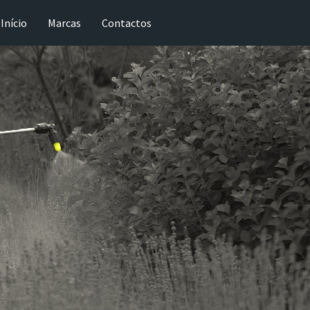
Início
Marcas
Contactos