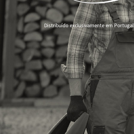
Distribuído exclusivamente em Portugal